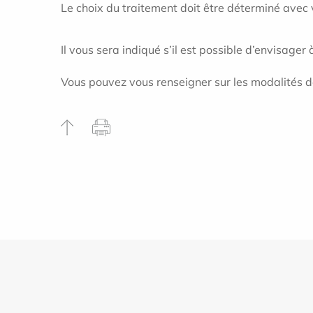
Le choix du traitement doit être déterminé avec v
Il vous sera indiqué s’il est possible d’envisage
Vous pouvez vous renseigner sur les modalités d