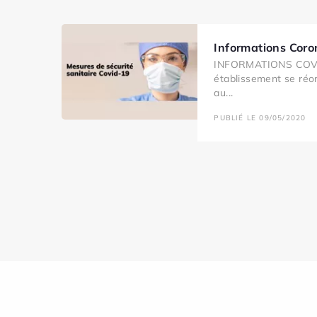
Informations Coro
INFORMATIONS COVI
établissement se réo
au...
PUBLIÉ LE 09/05/2020