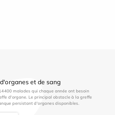
d'organes et de sang
 14400 malades qui chaque année ont besoin
effe d'organe. Le principal obstacle à la greffe
anque persistant d'organes disponibles.