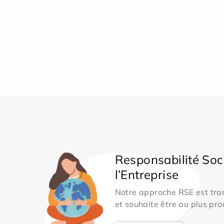
Responsabilité Soc
l’Entreprise
Notre approche RSE est tran
et souhaite être au plus pro