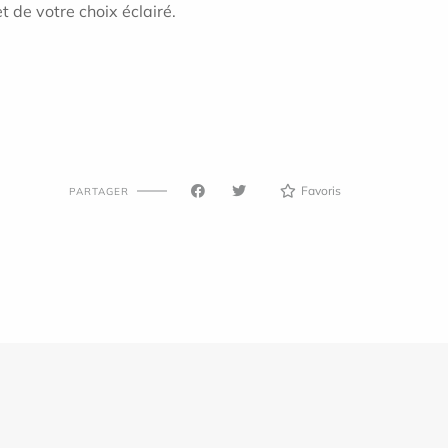
 de votre choix éclairé.
Favoris
PARTAGER