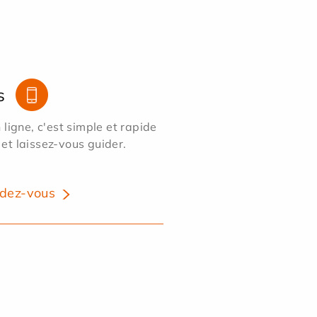
s
ligne, c'est simple et rapide
 et laissez-vous guider.
dez-vous