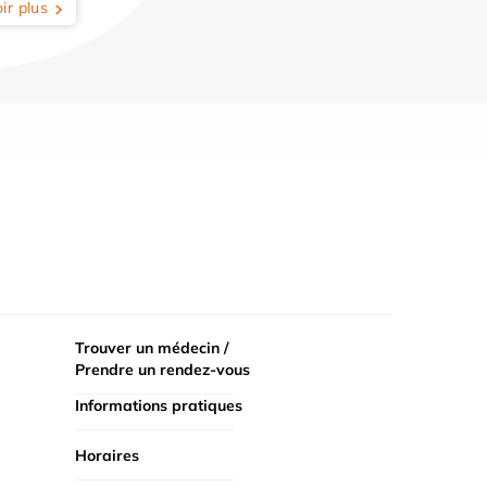
ir plus
Trouver un médecin /
Prendre un rendez-vous
Informations pratiques
Horaires