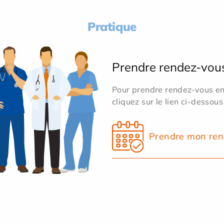
Pratique
Prendre rendez-vou
Pour prendre rendez-vous en 
cliquez sur le lien ci-dessous
Prendre mon ren