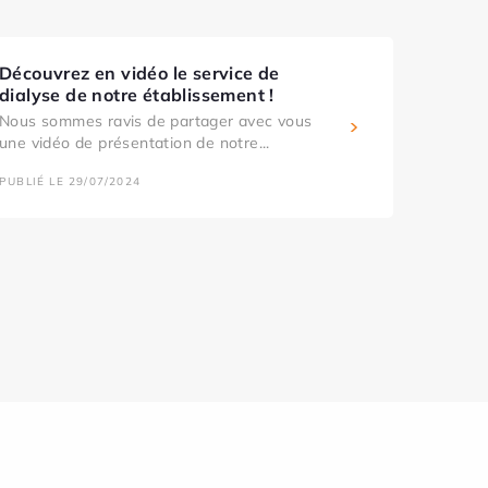
Découvrez en vidéo le service de
dialyse de notre établissement !
Nous sommes ravis de partager avec vous
une vidéo de présentation de notre...
PUBLIÉ LE 29/07/2024