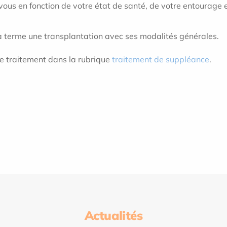
ous en fonction de votre état de santé, de votre entourage et
r à terme une transplantation avec ses modalités générales.
e traitement dans la rubrique
traitement de suppléance
.
Actualités