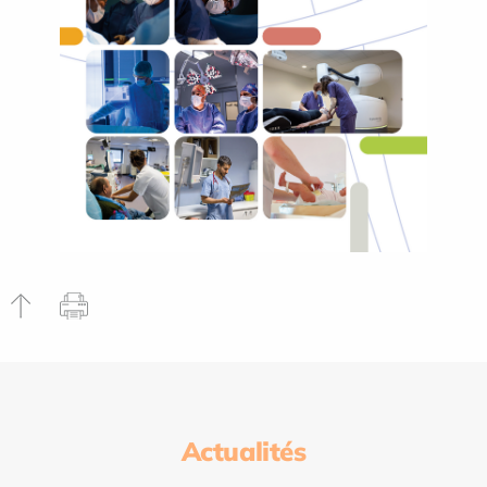
Actualités