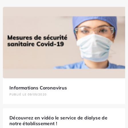
Informations Coronavirus
PUBLIÉ LE 09/05/2020
Découvrez en vidéo le service de dialyse de
notre établissement !