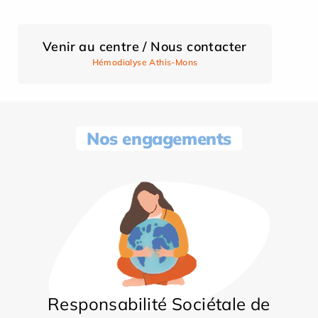
Venir au centre / Nous contacter
Hémodialyse Athis-Mons
Nos engagements
Responsabilité Sociétale de