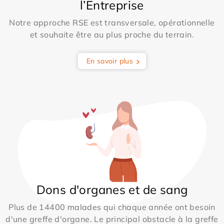
l’Entreprise
Notre approche RSE est transversale, opérationnelle
et souhaite être au plus proche du terrain.
En savoir plus
Dons d'organes et de sang
Plus de 14400 malades qui chaque année ont besoin
d'une greffe d'organe. Le principal obstacle à la greffe