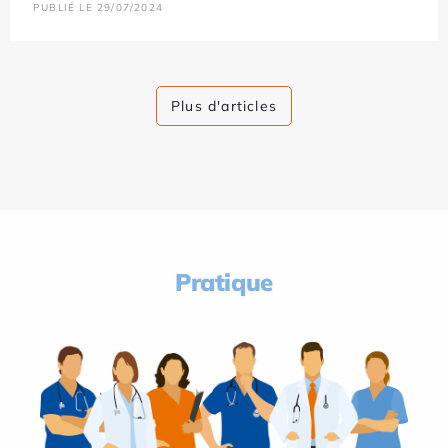
PUBLIÉ LE 29/07/2024
Plus d'articles
Pratique