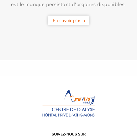
est le manque persistant d'organes disponibles.
En savoir plus
SUIVEZ-NOUS SUR