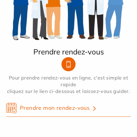
Prendre rendez-vous
Pour prendre rendez-vous en ligne, c'est simple et
rapide
cliquez sur le lien ci-dessous et laissez-vous guider.
Prendre mon rendez-vous