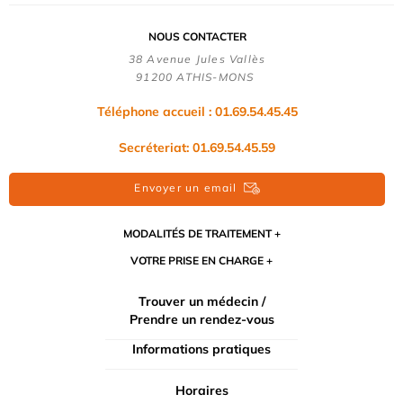
NOUS CONTACTER
38 Avenue Jules Vallès
91200 ATHIS-MONS
Téléphone accueil : 01.69.54.45.45
Secréteriat: 01.69.54.45.59
Envoyer un email
MODALITÉS DE TRAITEMENT
VOTRE PRISE EN CHARGE
Trouver un médecin /
Prendre un rendez-vous
Informations pratiques
Horaires